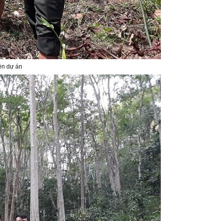
ện dự án