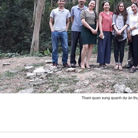
Tham quan xung quanh dự án thự