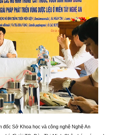
ám đốc Sở Khoa học và công nghệ Nghệ An